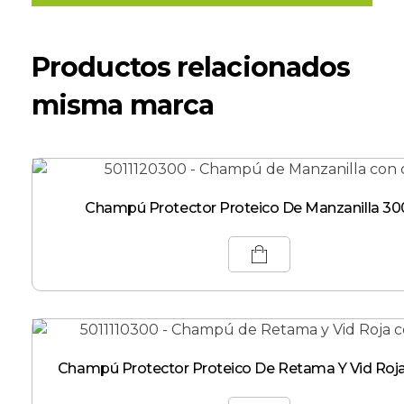
Productos relacionados
misma marca
Champú Protector Proteico De Manzanilla 3
Champú Protector Proteico De Retama Y Vid Ro