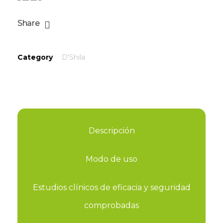
Share
Category
D'Shila
Descripción
Modo de uso
Estudios clínicos de eficacia y seguridad
comprobadas