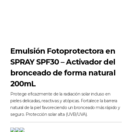
Emulsión Fotoprotectora en
SPRAY SPF30 – Activador del
bronceado de forma natural
200mL
Protege eficazmente de la radiación solar incluso en
pieles delicadas, reactivas y atópicas. Fortalece la barrera
natural de la piel favoreciendo un bronceado más rápido y
seguro. Protección solar alta (UVB/UVA).