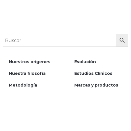
Productos Naturales Jenny
Nuestros orígenes
Evolución
Nuestra filosofía
Estudios Clínicos
Metodología
Marcas y productos